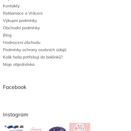
Kontakty
Reklamace a Vrácení
Výkupní podmínky
Obchodní podmínky
Blog
Hodnocení obchodu
Podmínky ochrany osobních údajů
Kolik helia potřebuji do balónků?
Moje objednávka
Facebook
Instagram