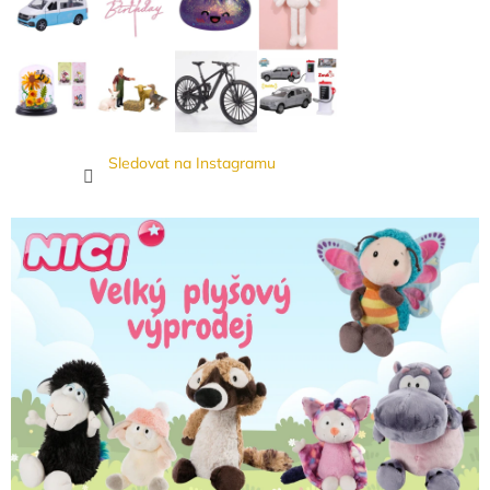
Sledovat na Instagramu