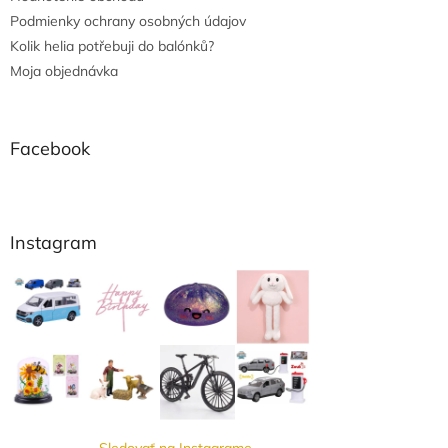
Podmienky ochrany osobných údajov
Kolik helia potřebuji do balónků?
Moja objednávka
Facebook
Instagram
Sledovať na Instagrame