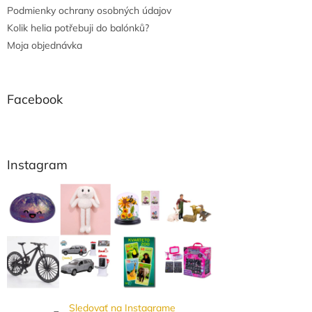
Podmienky ochrany osobných údajov
Kolik helia potřebuji do balónků?
Moja objednávka
Facebook
Instagram
Sledovať na Instagrame