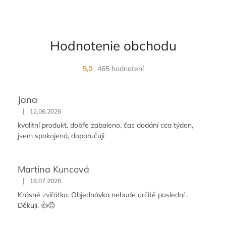
Hodnotenie obchodu
5,0
465 hodnotení
Jana
|
12.06.2026
kvalitní produkt, dobře zabaleno, čas dodání cca týden,
jsem spokojená, doporučuji
Martina Kuncová
|
16.07.2026
Krásné zvířátka. Objednávka nebude určitě poslední .
Děkuji. 👍😊