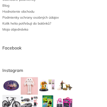
Blog
Hodnotenie obchodu
Podmienky ochrany osobných údajov
Kolik helia potřebuji do balónků?
Moja objednávka
Facebook
Instagram