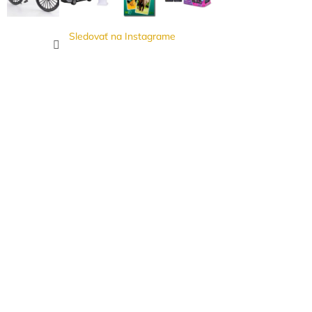
Sledovať na Instagrame