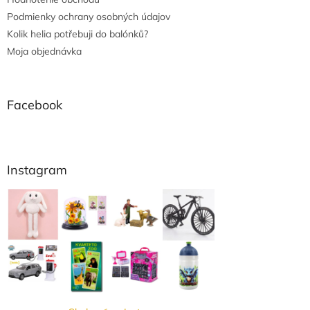
Podmienky ochrany osobných údajov
Kolik helia potřebuji do balónků?
Moja objednávka
Facebook
Instagram