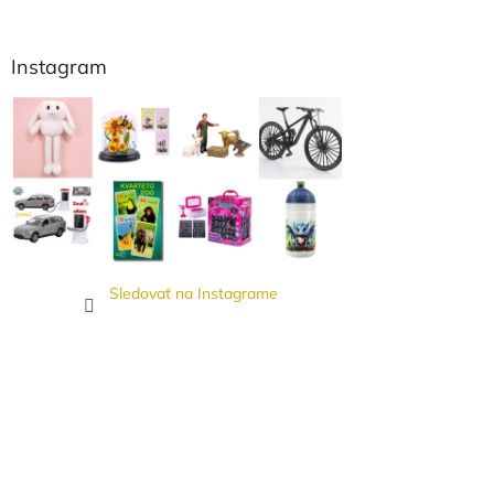
Instagram
Sledovať na Instagrame