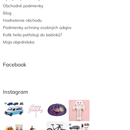
Obchodné podmienky
Blog
Hodnotenie obchodu
Podmienky ochrany osobných údajov
Kolik helia potřebuji do balónků?
Moja objednávka
Facebook
Instagram