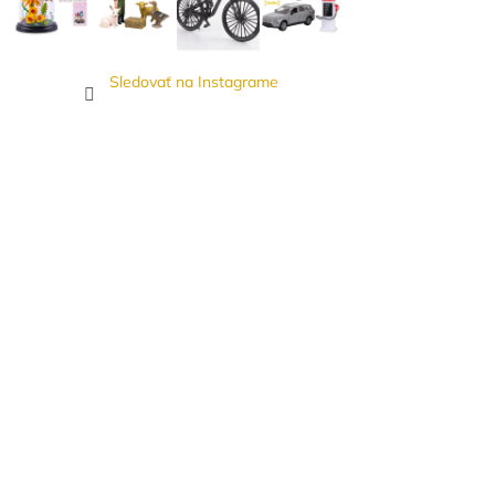
Sledovať na Instagrame