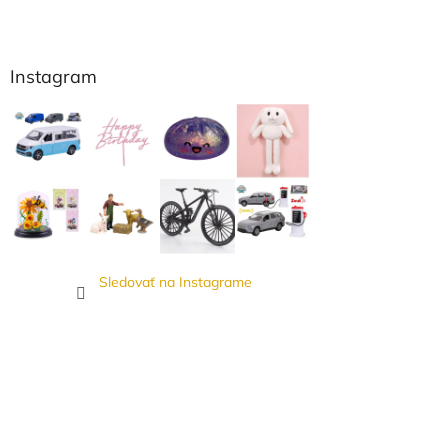
Instagram
Sledovať na Instagrame