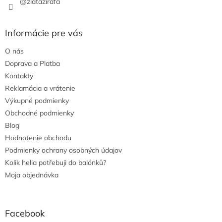
@zlatazirafa
Informácie pre vás
O nás
Doprava a Platba
Kontakty
Reklamácia a vrátenie
Výkupné podmienky
Obchodné podmienky
Blog
Hodnotenie obchodu
Podmienky ochrany osobných údajov
Kolik helia potřebuji do balónků?
Moja objednávka
Facebook