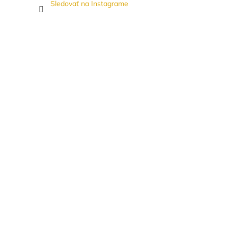
Sledovať na Instagrame