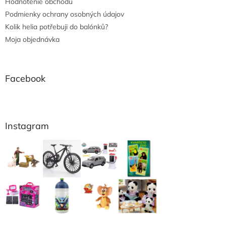
Hodnotenie obchodu
Podmienky ochrany osobných údajov
Kolik helia potřebuji do balónků?
Moja objednávka
Facebook
Instagram