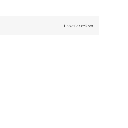
1
položiek celkom