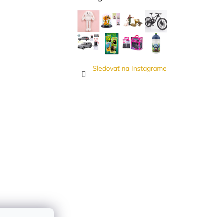
Sledovať na Instagrame