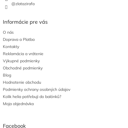
@zlatazirafa
Informácie pre vás
O nás
Doprava a Platba
Kontakty
Reklamácia a vrátenie
Výkupné podmienky
Obchodné podmienky
Blog
Hodnotenie obchodu
Podmienky ochrany osobných údajov
Kolik helia potřebuji do balónků?
Moja objednávka
Facebook