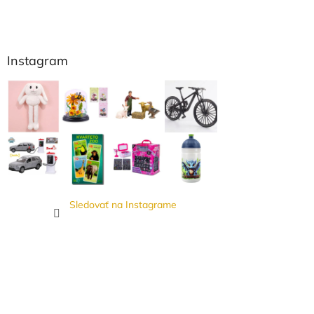
Instagram
Sledovať na Instagrame