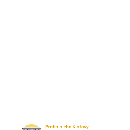
Praha alebo Klatovy