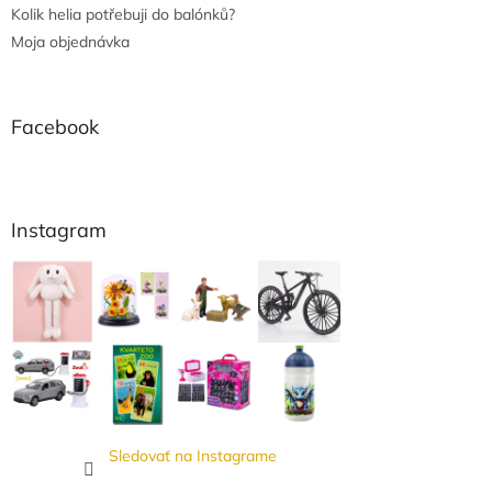
Kolik helia potřebuji do balónků?
Moja objednávka
Facebook
Instagram
Sledovať na Instagrame