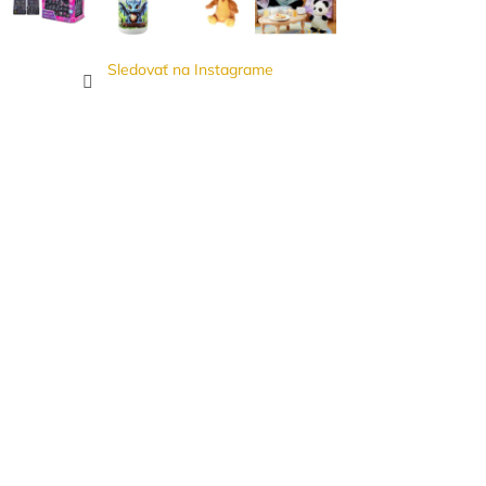
Sledovať na Instagrame