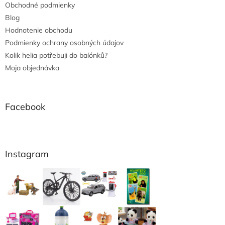
Obchodné podmienky
Blog
Hodnotenie obchodu
Podmienky ochrany osobných údajov
Kolik helia potřebuji do balónků?
Moja objednávka
Facebook
Instagram