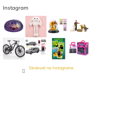
Instagram
Sledovať na Instagrame