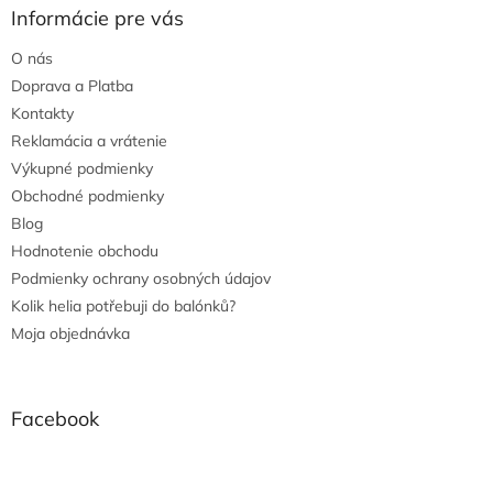
Informácie pre vás
O nás
Doprava a Platba
Kontakty
Reklamácia a vrátenie
Výkupné podmienky
Obchodné podmienky
Blog
Hodnotenie obchodu
Podmienky ochrany osobných údajov
Kolik helia potřebuji do balónků?
Moja objednávka
Facebook