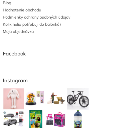
Blog
Hodnotenie obchodu
Podmienky ochrany osobných údajov
Kolik helia potřebuji do balónků?
Moja objednávka
Facebook
Instagram