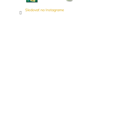
Sledovať na Instagrame