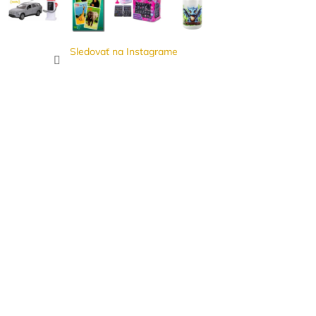
Sledovať na Instagrame