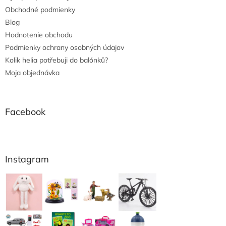
Obchodné podmienky
Blog
Hodnotenie obchodu
Podmienky ochrany osobných údajov
Kolik helia potřebuji do balónků?
Moja objednávka
Facebook
Instagram