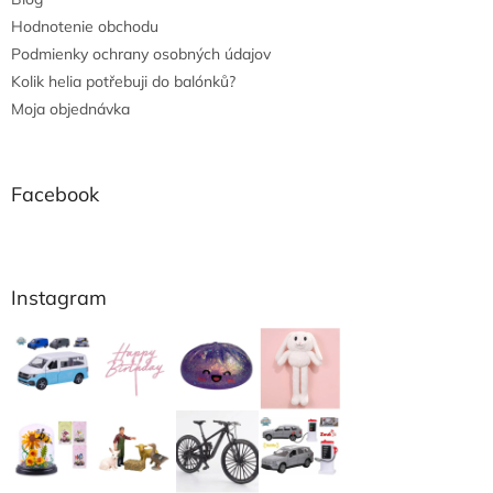
Hodnotenie obchodu
Podmienky ochrany osobných údajov
Kolik helia potřebuji do balónků?
Moja objednávka
Facebook
Instagram