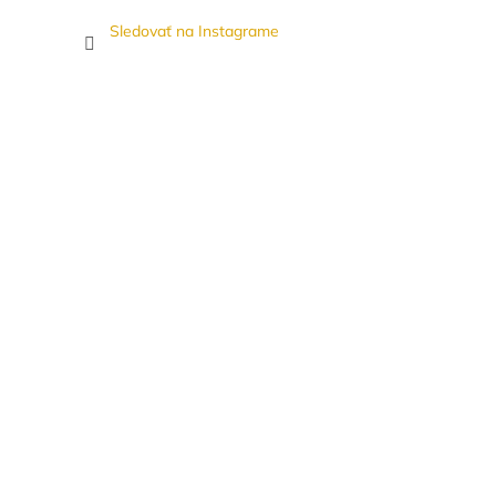
Sledovať na Instagrame