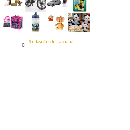
Sledovať na Instagrame