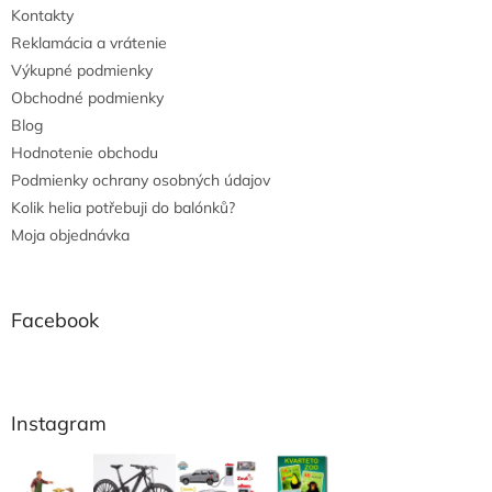
Kontakty
Reklamácia a vrátenie
Výkupné podmienky
Obchodné podmienky
Blog
Hodnotenie obchodu
Podmienky ochrany osobných údajov
Kolik helia potřebuji do balónků?
Moja objednávka
Facebook
Instagram