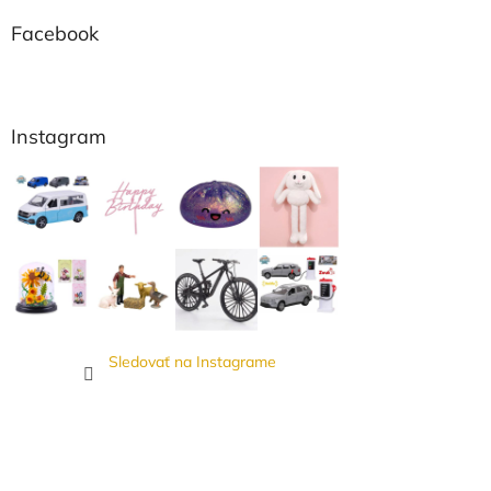
Facebook
Instagram
Sledovať na Instagrame