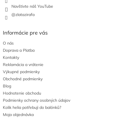
Navštivte náš YouTube
@zlatazirafa
Informácie pre vás
O nás
Doprava a Platba
Kontakty
Reklamácia a vrátenie
Výkupné podmienky
Obchodné podmienky
Blog
Hodnotenie obchodu
Podmienky ochrany osobných údajov
Kolik helia potřebuji do balónků?
Moja objednávka