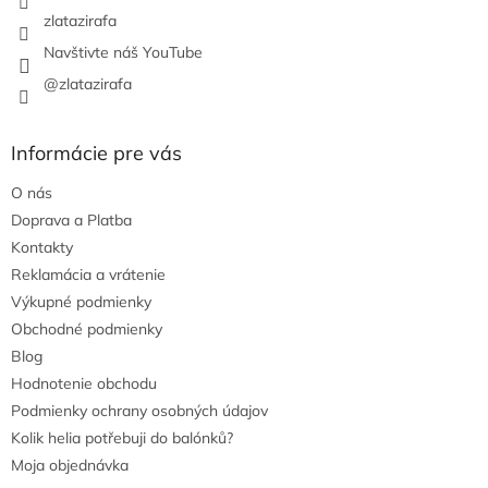
zlatazirafa
Navštivte náš YouTube
@zlatazirafa
Informácie pre vás
O nás
Doprava a Platba
Kontakty
Reklamácia a vrátenie
Výkupné podmienky
Obchodné podmienky
Blog
Hodnotenie obchodu
Podmienky ochrany osobných údajov
Kolik helia potřebuji do balónků?
Moja objednávka