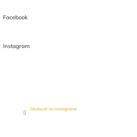
Facebook
Instagram
Sledovať na Instagrame