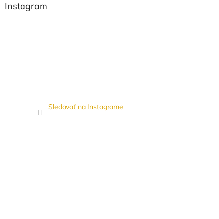
Instagram
Sledovať na Instagrame