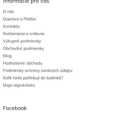
Informácie pre vás
O nás
Doprava a Platba
Kontakty
Reklamácia a vrátenie
Výkupné podmienky
Obchodné podmienky
Blog
Hodnotenie obchodu
Podmienky ochrany osobných údajov
Kolik helia potřebuji do balónků?
Moja objednávka
Facebook