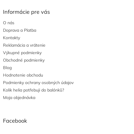
Informácie pre vás
O nás
Doprava a Platba
Kontakty
Reklamácia a vrátenie
Výkupné podmienky
Obchodné podmienky
Blog
Hodnotenie obchodu
Podmienky ochrany osobných údajov
Kolik helia potřebuji do balónků?
Moja objednávka
Facebook