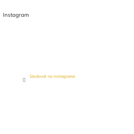
Instagram
Sledovať na Instagrame