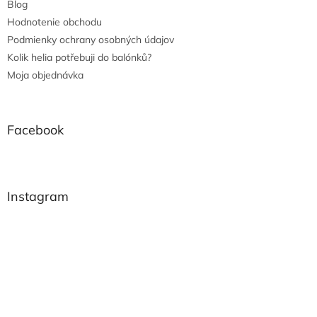
Blog
Hodnotenie obchodu
Podmienky ochrany osobných údajov
Kolik helia potřebuji do balónků?
Moja objednávka
Facebook
Instagram