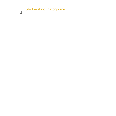
Sledovať na Instagrame