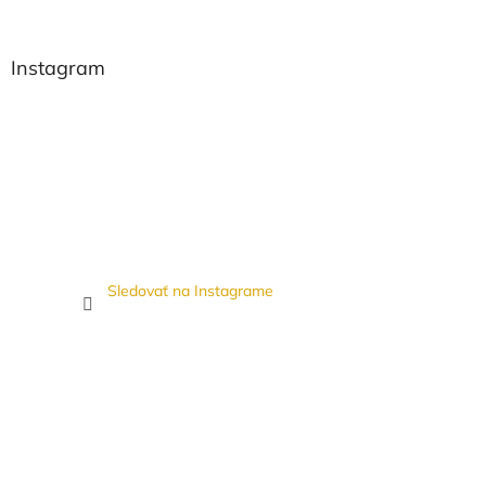
Instagram
Sledovať na Instagrame