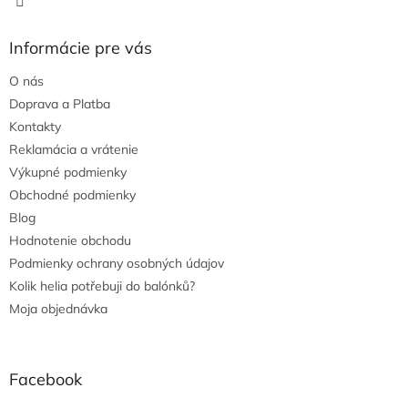
Informácie pre vás
O nás
Doprava a Platba
Kontakty
Reklamácia a vrátenie
Výkupné podmienky
Obchodné podmienky
Blog
Hodnotenie obchodu
Podmienky ochrany osobných údajov
Kolik helia potřebuji do balónků?
Moja objednávka
Facebook