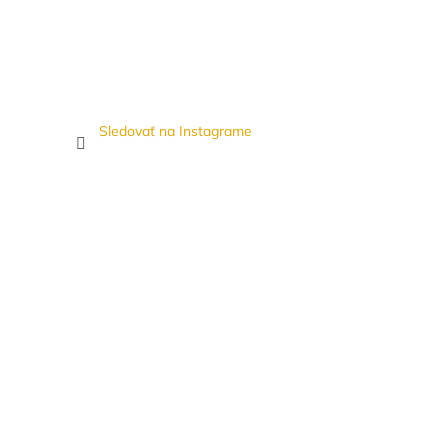
Sledovať na Instagrame