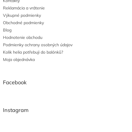
Kontakty
Reklamácia a vrátenie
Výkupné podmienky
Obchodné podmienky
Blog
Hodnotenie obchodu
Podmienky ochrany osobných údajov
Kolik helia potřebuji do balónků?
Moja objednávka
Facebook
Instagram