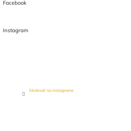
Facebook
Instagram
Sledovať na Instagrame