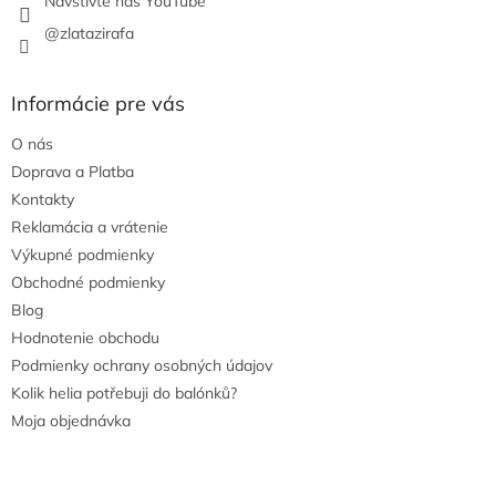
Navštivte náš YouTube
@zlatazirafa
Informácie pre vás
O nás
Doprava a Platba
Kontakty
Reklamácia a vrátenie
Výkupné podmienky
Obchodné podmienky
Blog
Hodnotenie obchodu
Podmienky ochrany osobných údajov
Kolik helia potřebuji do balónků?
Moja objednávka