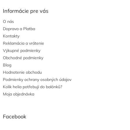
Informácie pre vás
O nás
Doprava a Platba
Kontakty
Reklamácia a vrátenie
Výkupné podmienky
Obchodné podmienky
Blog
Hodnotenie obchodu
Podmienky ochrany osobných údajov
Kolik helia potřebuji do balónků?
Moja objednávka
Facebook