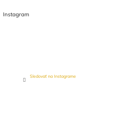
Instagram
Sledovať na Instagrame