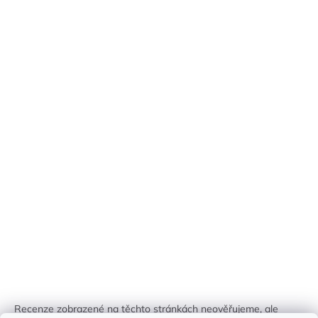
Recenze zobrazené na těchto stránkách neověřujeme, ale