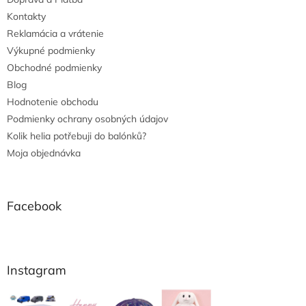
Kontakty
Reklamácia a vrátenie
Výkupné podmienky
Obchodné podmienky
Blog
Hodnotenie obchodu
Podmienky ochrany osobných údajov
Kolik helia potřebuji do balónků?
Moja objednávka
Facebook
Instagram