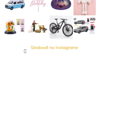
Sledovať na Instagrame