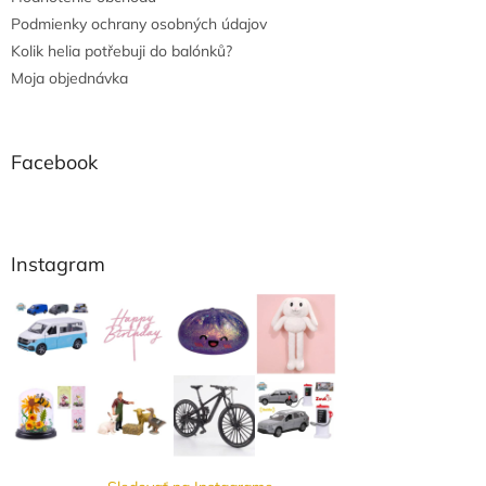
Podmienky ochrany osobných údajov
Kolik helia potřebuji do balónků?
Moja objednávka
Facebook
Instagram