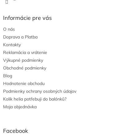
Informácie pre vás
O nás
Doprava a Platba
Kontakty
Reklamácia a vrátenie
Výkupné podmienky
Obchodné podmienky
Blog
Hodnotenie obchodu
Podmienky ochrany osobných údajov
Kolik helia potřebuji do balónků?
Moja objednávka
Facebook