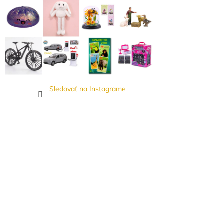
Sledovať na Instagrame