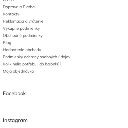
Doprava a Platba
Kontakty
Reklamácia a vrátenie
Výkupné podmienky
Obchodné podmienky
Blog
Hodnotenie obchodu
Podmienky ochrany osobných údajov
Kolik helia potřebuji do balónků?
Moja objednávka
Facebook
Instagram