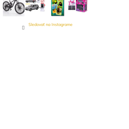
Sledovať na Instagrame