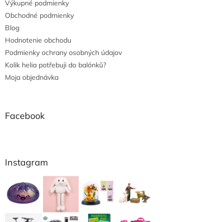
Výkupné podmienky
Obchodné podmienky
Blog
Hodnotenie obchodu
Podmienky ochrany osobných údajov
Kolik helia potřebuji do balónků?
Moja objednávka
Facebook
Instagram