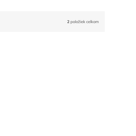
2
položiek celkom