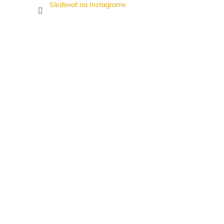
Sledovať na Instagrame