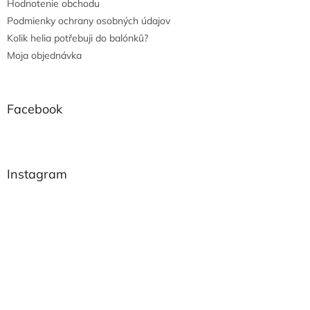
Hodnotenie obchodu
Podmienky ochrany osobných údajov
Kolik helia potřebuji do balónků?
Moja objednávka
Facebook
Instagram