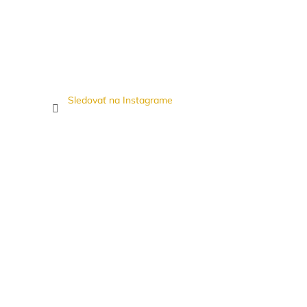
Sledovať na Instagrame