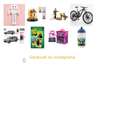
Sledovať na Instagrame