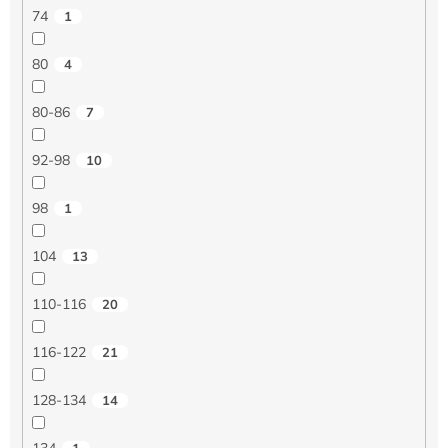
74
1
80
4
80-86
7
92-98
10
98
1
104
13
110-116
20
116-122
21
128-134
14
134
1