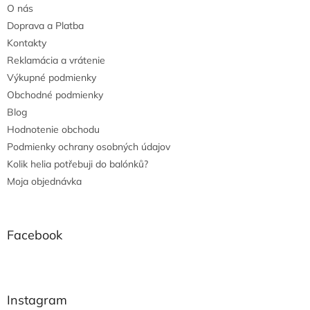
O nás
Doprava a Platba
Kontakty
Reklamácia a vrátenie
Výkupné podmienky
Obchodné podmienky
Blog
Hodnotenie obchodu
Podmienky ochrany osobných údajov
Kolik helia potřebuji do balónků?
Moja objednávka
Facebook
Instagram