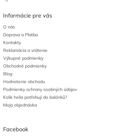
Informácie pre vás
O nás
Doprava a Platba
Kontakty
Reklamácia a vrátenie
Výkupné podmienky
Obchodné podmienky
Blog
Hodnotenie obchodu
Podmienky ochrany osobných údajov
Kolik helia potřebuji do balónků?
Moja objednávka
Facebook