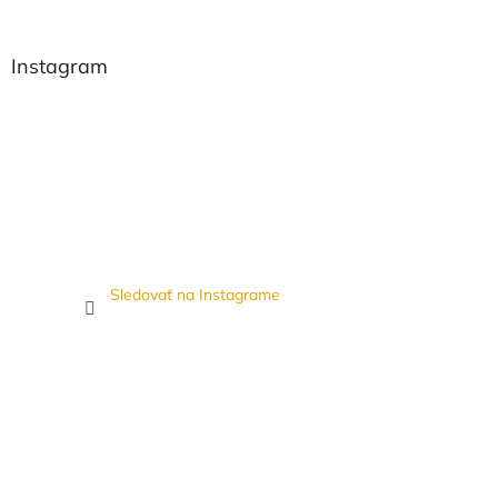
Instagram
Sledovať na Instagrame