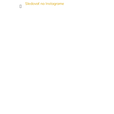
Sledovať na Instagrame