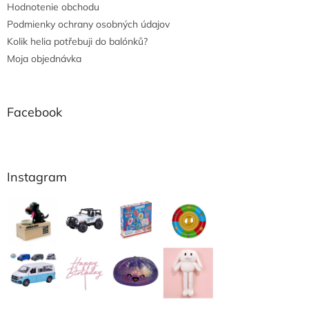
Hodnotenie obchodu
Podmienky ochrany osobných údajov
Kolik helia potřebuji do balónků?
Moja objednávka
Facebook
Instagram