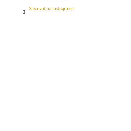
Sledovať na Instagrame