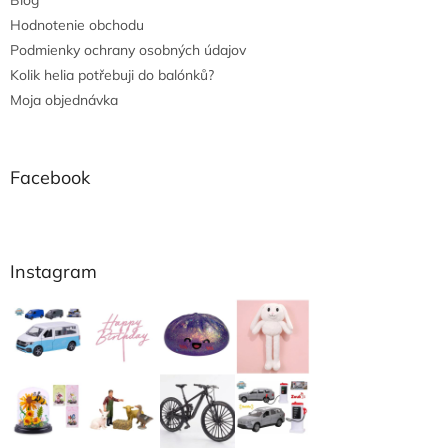
Blog
Hodnotenie obchodu
Podmienky ochrany osobných údajov
Kolik helia potřebuji do balónků?
Moja objednávka
Facebook
Instagram