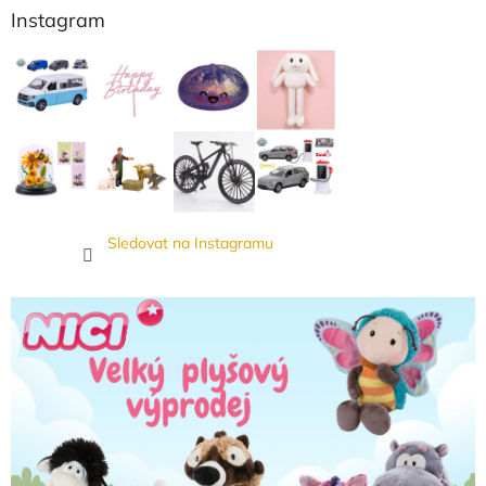
Instagram
Sledovat na Instagramu