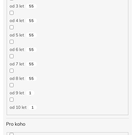
od 3 let
55
od 4 let
55
od 5 let
55
od 6 let
55
od 7 let
55
od 8 let
55
od 9 let
1
od 10 let
1
Pro koho