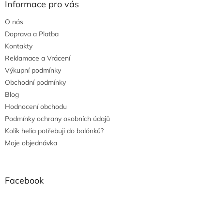
Informace pro vás
O nás
Doprava a Platba
Kontakty
Reklamace a Vrácení
Výkupní podmínky
Obchodní podmínky
Blog
Hodnocení obchodu
Podmínky ochrany osobních údajů
Kolik helia potřebuji do balónků?
Moje objednávka
Facebook