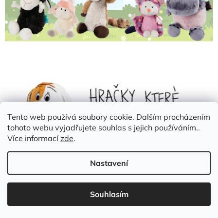
Tento web používá soubory cookie. Dalším procházením
tohoto webu vyjadřujete souhlas s jejich používáním..
Více informací
zde
.
Nastavení
Souhlasím