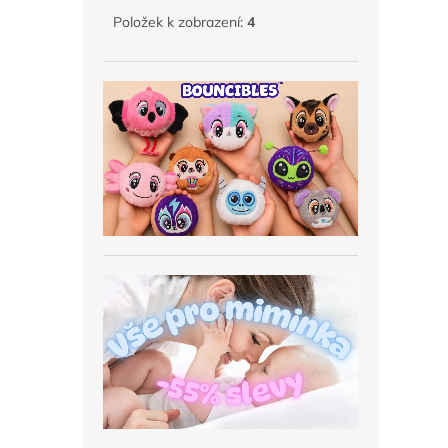
Položek k zobrazení:
4