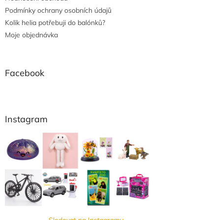
Podmínky ochrany osobních údajů
Kolik helia potřebuji do balónků?
Moje objednávka
Facebook
Instagram
Sledovat na Instagramu