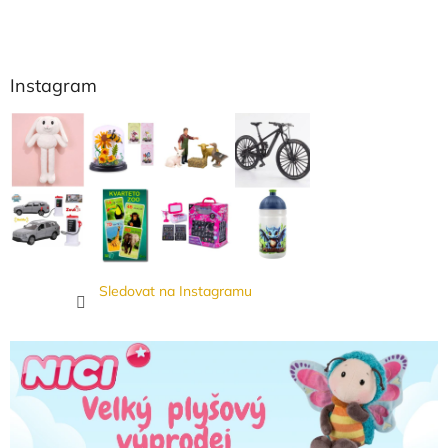
Instagram
Sledovat na Instagramu