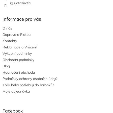
@zlatazirafa
Informace pro vás
O nás
Doprava a Platba
Kontakty
Reklamace a Vrácení
Výkupní podmínky
Obchodní podmínky
Blog
Hodnocení obchodu
Podmínky ochrany osobních údajů
Kolik helia potřebuji do balónků?
Moje objednávka
Facebook