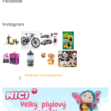
Facebook
Instagram
Sledovat na Instagramu