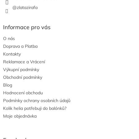
@zlatazirafa
Informace pro vás
O nás
Doprava a Platba
Kontakty
Reklamace a Vrácení
Výkupní podmínky
Obchodní podmínky
Blog
Hodnocení obchodu
Podmínky ochrany osobních údajů
Kolik helia potřebuji do balónků?
Moje objednávka