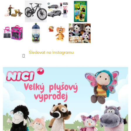
Sledovat na Instagramu