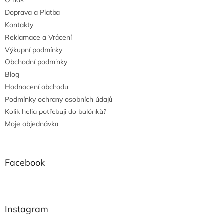
O nás
Doprava a Platba
Kontakty
Reklamace a Vrácení
Výkupní podmínky
Obchodní podmínky
Blog
Hodnocení obchodu
Podmínky ochrany osobních údajů
Kolik helia potřebuji do balónků?
Moje objednávka
Facebook
Instagram