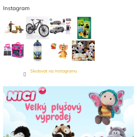
Instagram
Sledovat na Instagramu