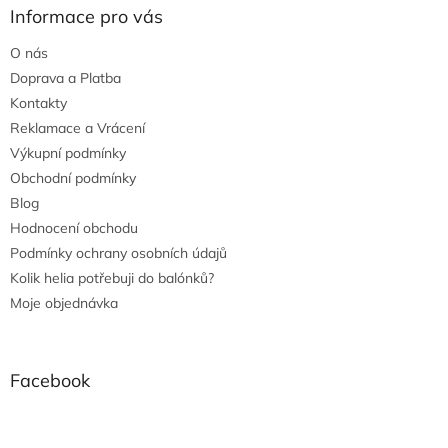
Informace pro vás
O nás
Doprava a Platba
Kontakty
Reklamace a Vrácení
Výkupní podmínky
Obchodní podmínky
Blog
Hodnocení obchodu
Podmínky ochrany osobních údajů
Kolik helia potřebuji do balónků?
Moje objednávka
Facebook