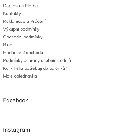
Doprava a Platba
Kontakty
Reklamace a Vrácení
Výkupní podmínky
Obchodní podmínky
Blog
Hodnocení obchodu
Podmínky ochrany osobních údajů
Kolik helia potřebuji do balónků?
Moje objednávka
Facebook
Instagram