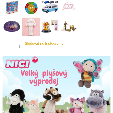
Sledovat na Instagramu