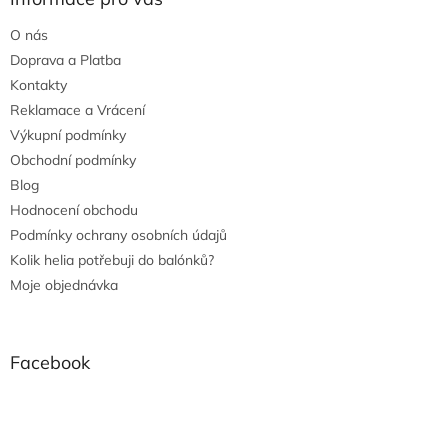
O nás
Doprava a Platba
Kontakty
Reklamace a Vrácení
Výkupní podmínky
Obchodní podmínky
Blog
Hodnocení obchodu
Podmínky ochrany osobních údajů
Kolik helia potřebuji do balónků?
Moje objednávka
Facebook