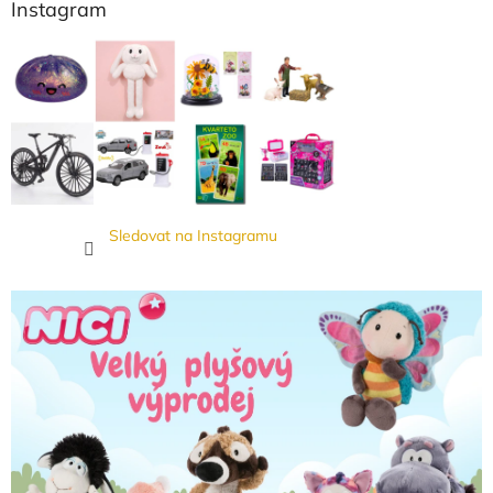
Instagram
Sledovat na Instagramu