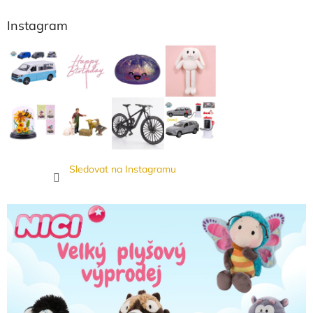
Instagram
Sledovat na Instagramu