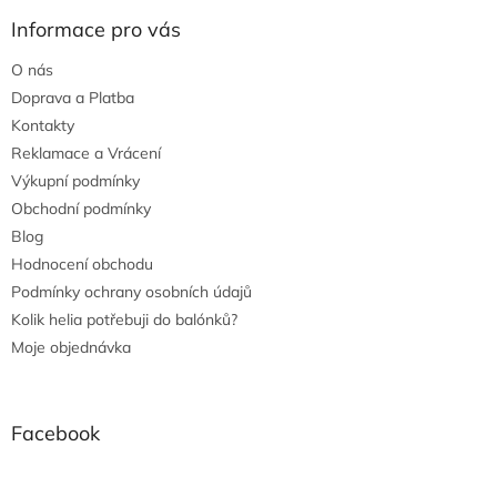
Informace pro vás
O nás
Doprava a Platba
Kontakty
Reklamace a Vrácení
Výkupní podmínky
Obchodní podmínky
Blog
Hodnocení obchodu
Podmínky ochrany osobních údajů
Kolik helia potřebuji do balónků?
Moje objednávka
Facebook